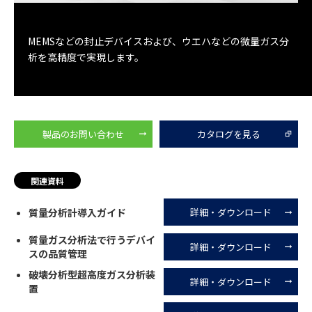
MEMSなどの封止デバイスおよび、ウエハなどの微量ガス分
析を高精度で実現します。
製品のお問い合わせ
カタログを見る
関連資料
質量分析計導入ガイド
詳細・ダウンロード
質量ガス分析法で行うデバイ
詳細・ダウンロード
スの品質管理
破壊分析型超高度ガス分析装
詳細・ダウンロード
置