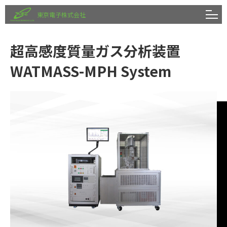
東京電子株式会社
超高感度質量ガス分析装置
WATMASS-MPH System