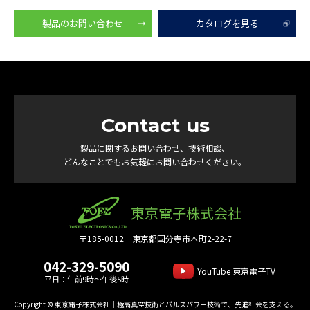
製品のお問い合わせ
カタログを見る
Contact us
製品に関するお問い合わせ、技術相談、
どんなことでもお気軽にお問い合わせください。
東京電子株式会社
〒185-0012 東京都国分寺市本町2-22-7
042-329-5090
YouTube 東京電子TV
平日：午前9時～午後5時
Copyright © 東京電子株式会社｜極高真空技術とパルスパワー技術で、先進社会を支える。