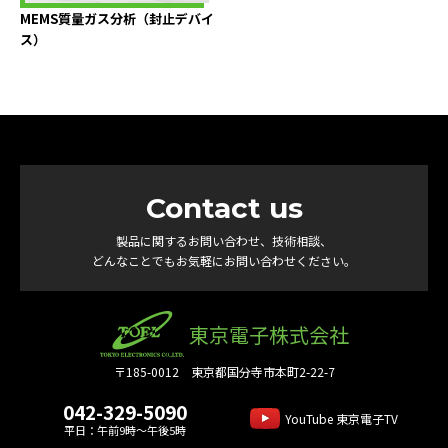
MEMS質量ガス分析（封止デバイ
ス）
Contact us
製品に関するお問い合わせ、技術相談、
どんなことでもお気軽にお問い合わせください。
東京電子株式会社
〒185-0012 東京都国分寺市本町2-22-7
042-329-5090
YouTube 東京電子TV
平日：午前9時～午後5時