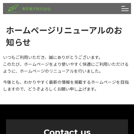
東京電子株式会社
ホームページリニューアルのお
知らせ
いつもご利用いただき、誠にありがとうございます。
このたび、ホームページをより使いやすく快適にご利用いただける
ように、ホームページのリニューアルを行いました。
今後とも、わかりやすく最新の情報を掲載するホームページを目指
しますので、どうぞよろしくお願い申し上げます。
Contact us