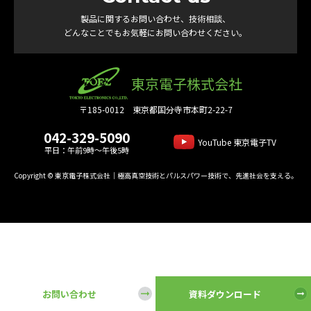
製品に関するお問い合わせ、技術相談、
どんなことでもお気軽にお問い合わせください。
東京電子株式会社
〒185-0012 東京都国分寺市本町2-22-7
042-329-5090
YouTube 東京電子TV
平日：午前9時～午後5時
Copyright © 東京電子株式会社｜極高真空技術とパルスパワー技術で、先進社会を支える。
お問い合わせ
資料ダウンロード