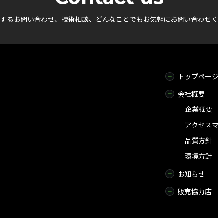
するお問い合わせ、技術相談、
どんなことでもお気軽にお問い合わせく
トップペー
会社概要
企業概要
アクセス
品質方針
環境方針
お知らせ
販売協力店