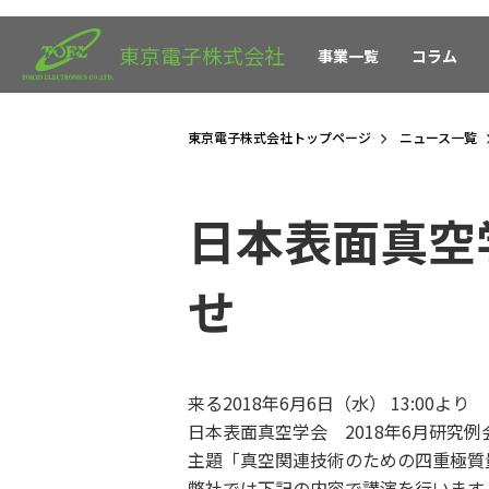
東京電子株式会社
事業一覧
コラム
東京電子株式会社トップページ
ニュース一覧
日本表面真空
せ
来る2018年6月6日（水） 13:00より
日本表面真空学会 2018年6月研究
主題「真空関連技術のための四重極質
弊社では下記の内容で講演を行います