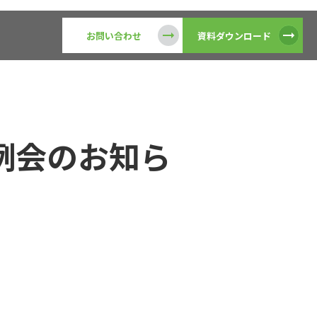
お問い合わせ
資料ダウンロード
究例会のお知ら