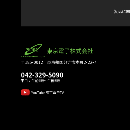
製品に関
東京電子株式会社
〒185-0012 東京都国分寺市本町2-22-7
042-329-5090
平日：午前9時～午後5時
YouTube 東京電子TV