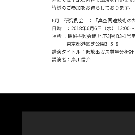
皆様のご参加をお待ちしております。
6月 研究例会 ：「真空関連技術の
日時 ：2018年6月6日（水） 13:00～1
場所 ：機械振興会館 地下3階 B3-1号
東京都港区芝公園3−5−8
講演タイトル：低放出ガス質量分析計
講演者：岸川信介