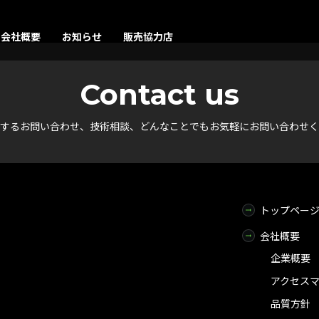
会社概要
お知らせ
販売協力店
Contact us
するお問い合わせ、技術相談、
どんなことでもお気軽にお問い合わせく
トップペー
会社概要
企業概要
アクセス
品質方針