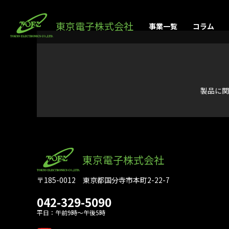
東京電子株式会社
事業一覧
コラム
製品に関
東京電子株式会社
〒185-0012 東京都国分寺市本町2-22-7
042-329-5090
平日：午前9時～午後5時